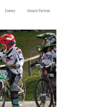
Events
Unsere Partner