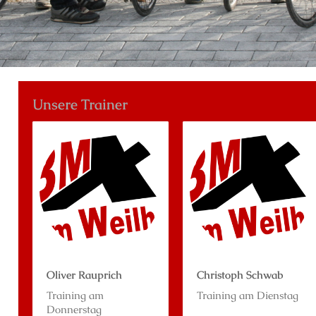
Unsere Trainer
Oliver Rauprich
Christoph Schwab
Training am
Training am Dienstag
Donnerstag