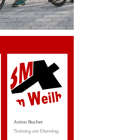
Anton Bucher
Training am Dienstag