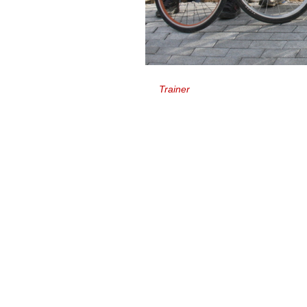
Trainer